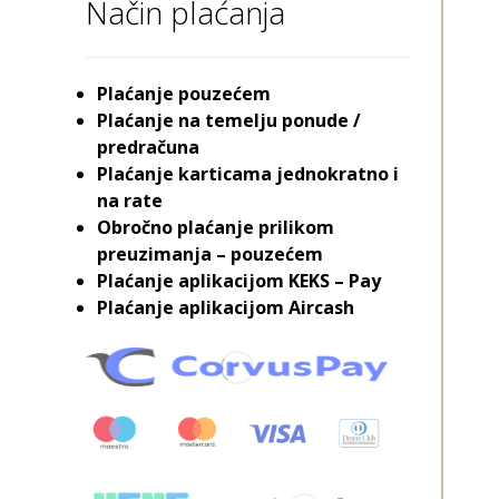
Način plaćanja
Plaćanje pouzećem
Plaćanje na temelju ponude /
predračuna
Plaćanje karticama jednokratno i
na rate
Obročno plaćanje prilikom
preuzimanja – pouzećem
Plaćanje aplikacijom KEKS – Pay
Plaćanje aplikacijom Aircash