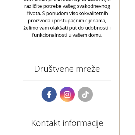
različite potrebe vašeg svakodnevnog
života. S ponudom visokokvalitetnih
proizvoda i pristupačnim cijenama,
želimo vam olakšati put do udobnosti i
funkcionalnosti u vašem domu.
Društvene mreže
Kontakt informacije