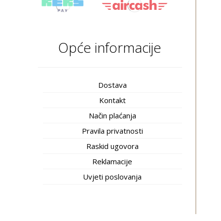
Opće informacije
Dostava
Kontakt
Način plaćanja
Pravila privatnosti
Raskid ugovora
Reklamacije
Uvjeti poslovanja