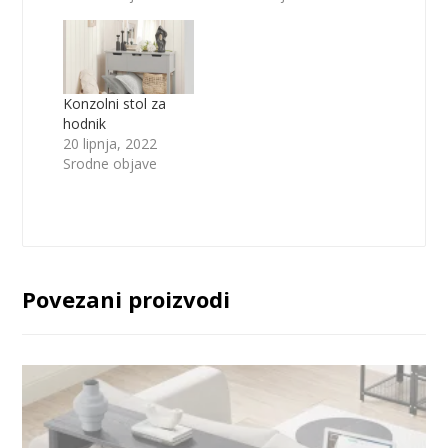
Konzolni stol za
hodnik
20 lipnja, 2022
Srodne objave
Povezani proizvodi