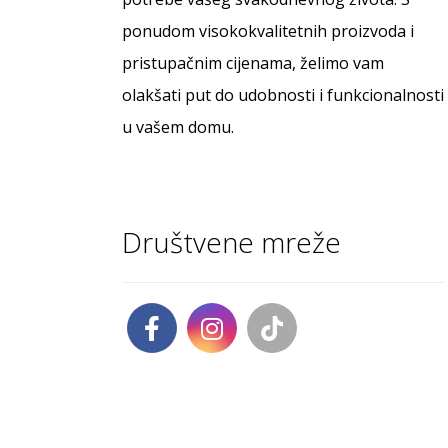
ponudom visokokvalitetnih proizvoda i
pristupačnim cijenama, želimo vam
olakšati put do udobnosti i funkcionalnosti
u vašem domu.
Društvene mreže