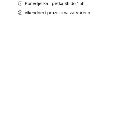
Ponedjeljka - petka 8h do 15h
Vikendom i praznicima zatvoreno