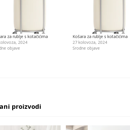
ara za rublje s kotačićima
Košara za rublje s kotačićima
kolovoza, 2024
27 kolovoza, 2024
dne objave
Srodne objave
ani proizvodi