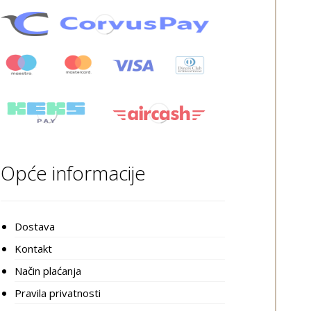
Opće informacije
Dostava
Kontakt
Način plaćanja
Pravila privatnosti