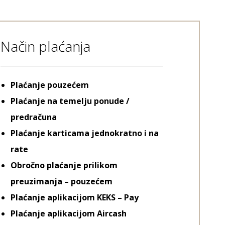
Način plaćanja
Plaćanje pouzećem
Plaćanje na temelju ponude /
predračuna
Plaćanje karticama jednokratno i na
rate
Obročno plaćanje prilikom
preuzimanja – pouzećem
Plaćanje aplikacijom KEKS – Pay
Plaćanje aplikacijom Aircash