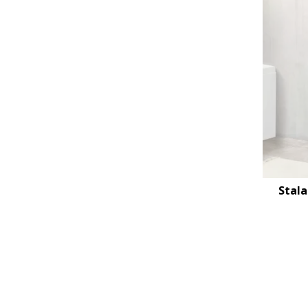
Stala