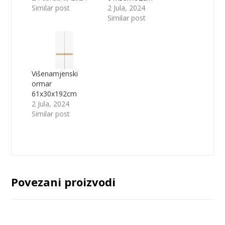
Similar post
2 Jula, 2024
Similar post
Višenamjenski
ormar
61x30x192cm
2 Jula, 2024
Similar post
Povezani proizvodi