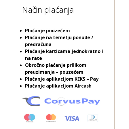
Način plaćanja
Plaćanje pouzećem
Plaćanje na temelju ponude /
predračuna
Plaćanje karticama jednokratno i
na rate
Obročno plaćanje prilikom
preuzimanja – pouzećem
Plaćanje aplikacijom KEKS – Pay
Plaćanje aplikacijom Aircash