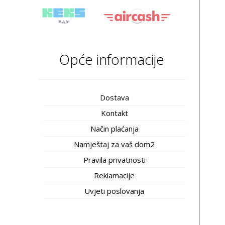
Opće informacije
Dostava
Kontakt
Način plaćanja
Namještaj za vaš dom2
Pravila privatnosti
Reklamacije
Uvjeti poslovanja