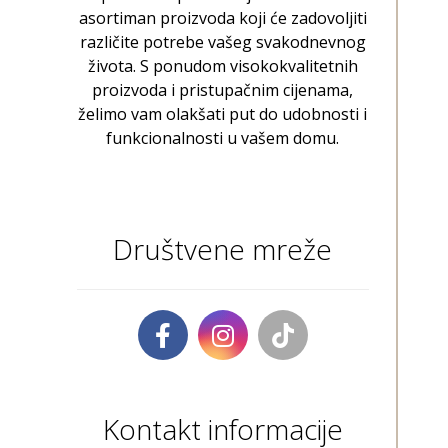
asortiman proizvoda koji će zadovoljiti
različite potrebe vašeg svakodnevnog
života. S ponudom visokokvalitetnih
proizvoda i pristupačnim cijenama,
želimo vam olakšati put do udobnosti i
funkcionalnosti u vašem domu.
Društvene mreže
Kontakt informacije