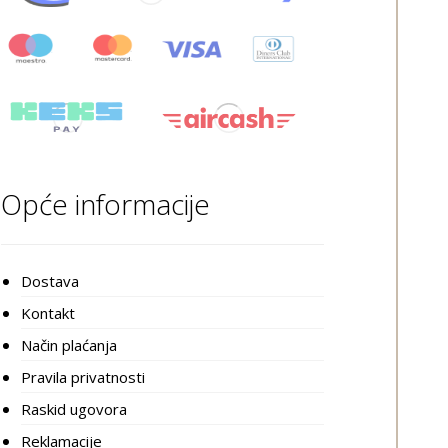
Opće informacije
Dostava
Kontakt
Način plaćanja
Pravila privatnosti
Raskid ugovora
Reklamacije