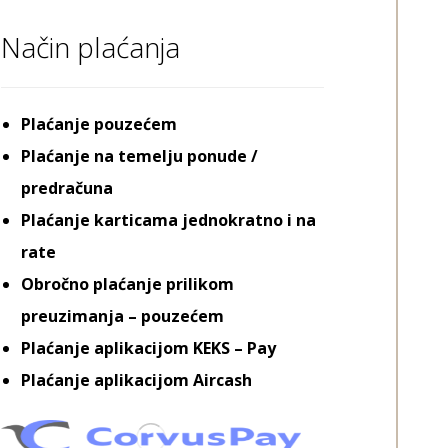
Način plaćanja
Plaćanje pouzećem
Plaćanje na temelju ponude /
predračuna
Plaćanje karticama jednokratno i na
rate
Obročno plaćanje prilikom
preuzimanja – pouzećem
Plaćanje aplikacijom KEKS – Pay
Plaćanje aplikacijom Aircash