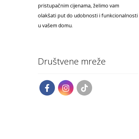
pristupačnim cijenama, želimo vam
olakšati put do udobnosti i funkcionalnosti
u vašem domu.
Društvene mreže