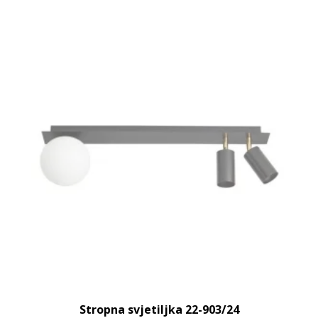
Stropna svjetiljka 22-903/24