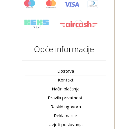
Opće informacije
Dostava
Kontakt
Način plaćanja
Pravila privatnosti
Raskid ugovora
Reklamacije
Uvjeti poslovanja