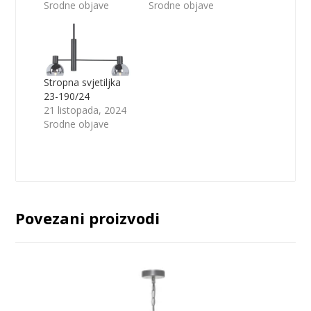
Srodne objave
Srodne objave
Stropna svjetiljka
23-190/24
21 listopada, 2024
Srodne objave
Povezani proizvodi