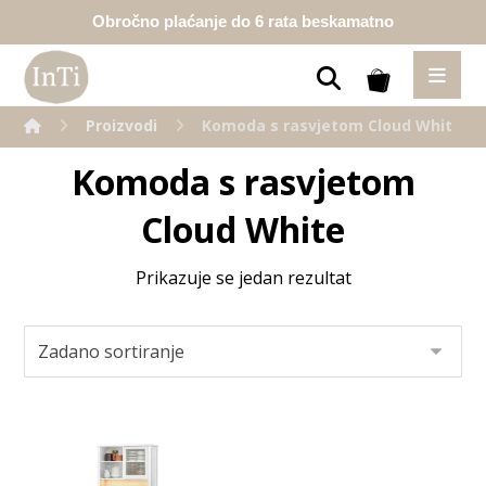
Obročno plaćanje do 6 rata beskamatno
Proizvodi
Komoda s rasvjetom Cloud White
Komoda s rasvjetom
Cloud White
Prikazuje se jedan rezultat