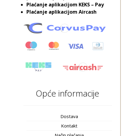
Plaćanje aplikacijom KEKS – Pay
Plaćanje aplikacijom Aircash
Opće informacije
Dostava
Kontakt
Način plaćanja