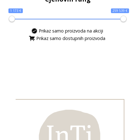
1 173 €
259 539 €
Prikaz samo proizvoda na akciji
Prikaz samo dostupnih proizvoda