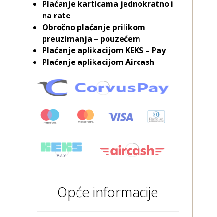
Plaćanje karticama jednokratno i
na rate
Obročno plaćanje prilikom
preuzimanja – pouzećem
Plaćanje aplikacijom KEKS – Pay
Plaćanje aplikacijom Aircash
Opće informacije