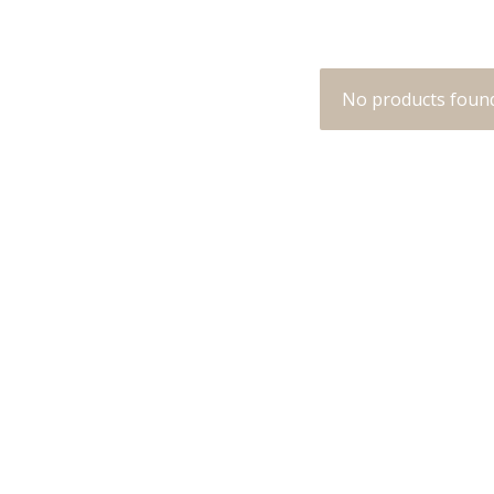
No products foun