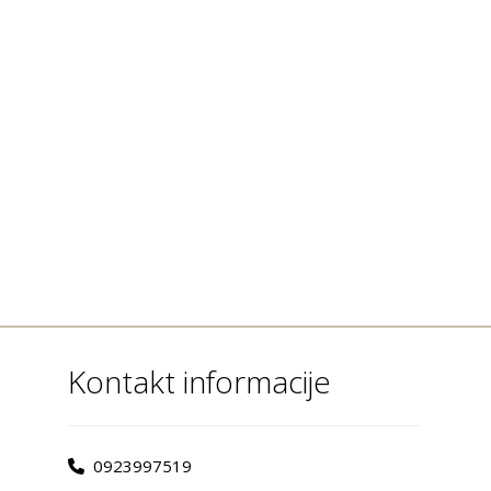
Kontakt informacije
0923997519