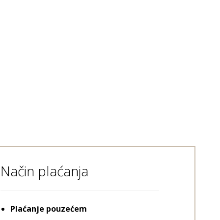
Način plaćanja
Plaćanje pouzećem