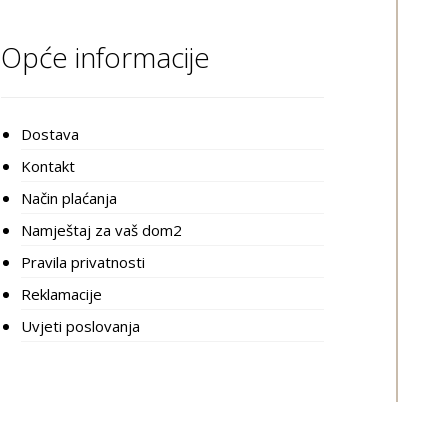
Opće informacije
Dostava
Kontakt
Način plaćanja
Namještaj za vaš dom2
Pravila privatnosti
Reklamacije
Uvjeti poslovanja