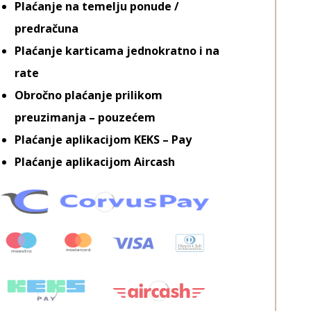
Plaćanje na temelju ponude /
predračuna
Plaćanje karticama jednokratno i na
rate
Obročno plaćanje prilikom
preuzimanja – pouzećem
Plaćanje aplikacijom KEKS – Pay
Plaćanje aplikacijom Aircash