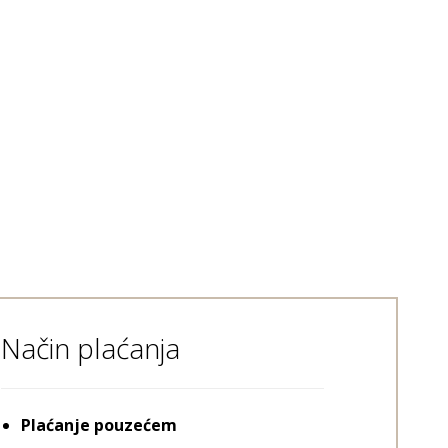
Način plaćanja
Plaćanje pouzećem