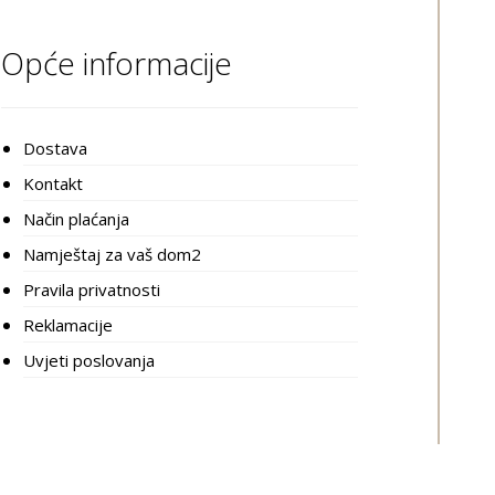
Opće informacije
Dostava
Kontakt
Način plaćanja
Namještaj za vaš dom2
Pravila privatnosti
Reklamacije
Uvjeti poslovanja