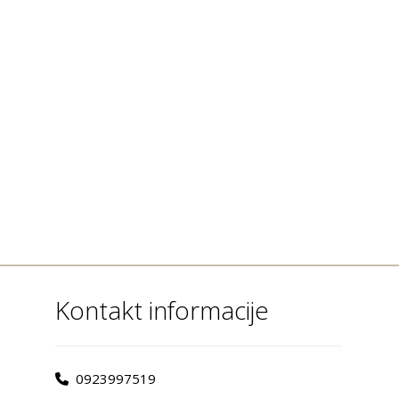
Kontakt informacije
0923997519