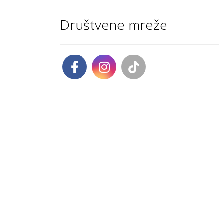
Društvene mreže