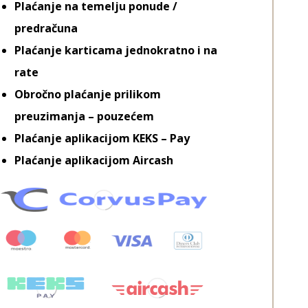
Plaćanje na temelju ponude /
predračuna
Plaćanje karticama jednokratno i na
rate
Obročno plaćanje prilikom
preuzimanja – pouzećem
Plaćanje aplikacijom KEKS – Pay
Plaćanje aplikacijom Aircash