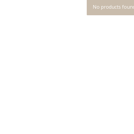
No products foun