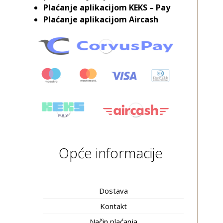
Plaćanje aplikacijom KEKS – Pay
Plaćanje aplikacijom Aircash
Opće informacije
Dostava
Kontakt
Način plaćanja