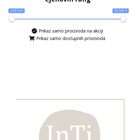
34 814 €
35 009 €
Prikaz samo proizvoda na akciji
Prikaz samo dostupnih proizvoda