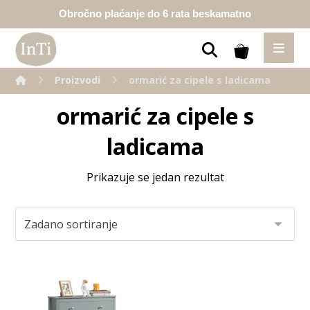
Obročno plaćanje do 6 rata beskamatno
Proizvodi
ormarić za cipele s ladicama
ormarić za cipele s
ladicama
Prikazuje se jedan rezultat