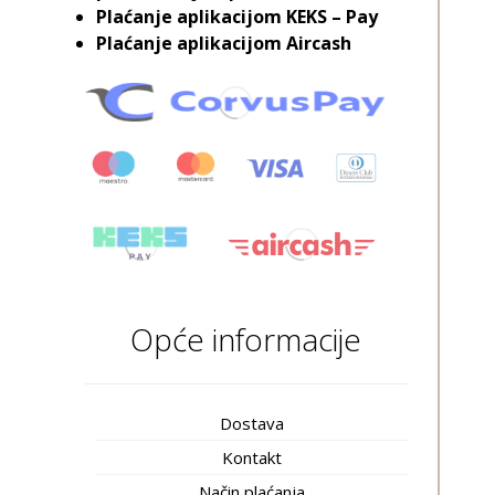
Plaćanje aplikacijom KEKS – Pay
Plaćanje aplikacijom Aircash
Opće informacije
Dostava
Kontakt
Način plaćanja