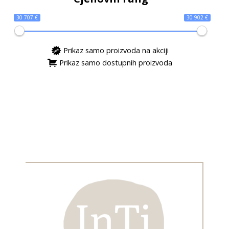
30 707 €
30 902 €
Prikaz samo proizvoda na akciji
Prikaz samo dostupnih proizvoda