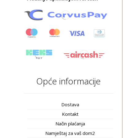
Opće informacije
Dostava
Kontakt
Način plaćanja
Namještaj za vaš dom2