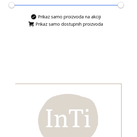
Prikaz samo proizvoda na akciji
Prikaz samo dostupnih proizvoda