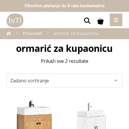
Obročno plaćanje do 6 rata beskamatno
Proizvodi
ormarić za kupaonicu
ormarić za kupaonicu
Prikaži sve 2 rezultate