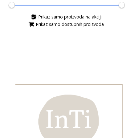
Prikaz samo proizvoda na akciji
Prikaz samo dostupnih proizvoda