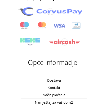
Opće informacije
Dostava
Kontakt
Način plaćanja
Namještaj za vaš dom2