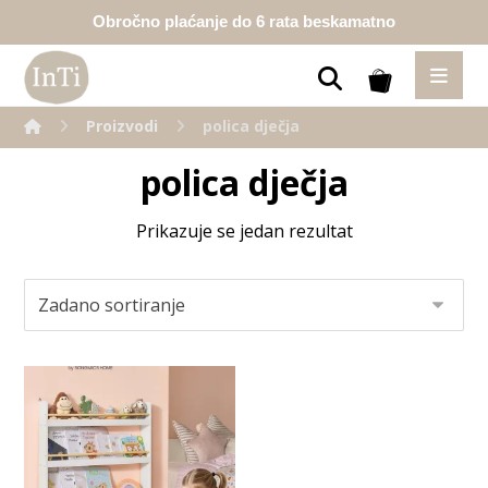
Obročno plaćanje do 6 rata beskamatno
Proizvodi
polica dječja
polica dječja
Prikazuje se jedan rezultat