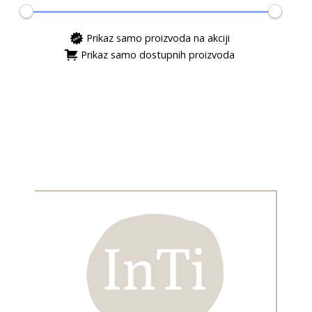
Prikaz samo proizvoda na akciji
Prikaz samo dostupnih proizvoda