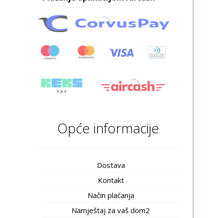
Opće informacije
Dostava
Kontakt
Način plaćanja
Namještaj za vaš dom2