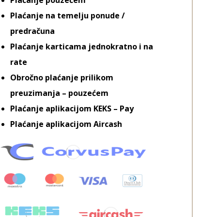
Plaćanje na temelju ponude /
predračuna
Plaćanje karticama jednokratno i na
rate
Obročno plaćanje prilikom
preuzimanja – pouzećem
Plaćanje aplikacijom KEKS – Pay
Plaćanje aplikacijom Aircash