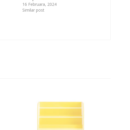
16 Februara, 2024
Similar post