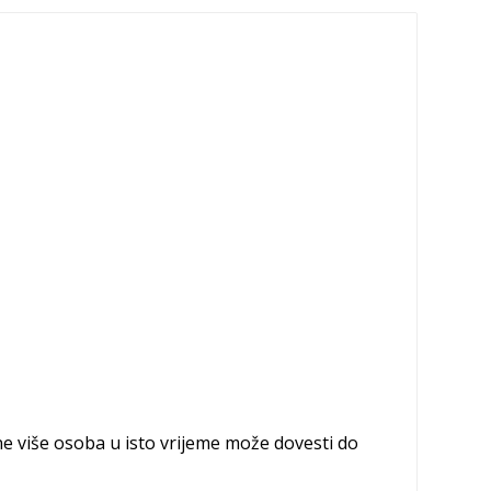
ne više osoba u isto vrijeme može dovesti do