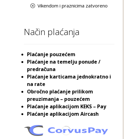
Vikendom i praznicima zatvoreno
Način plaćanja
Plaćanje pouzećem
Plaćanje na temelju ponude /
predračuna
Plaćanje karticama jednokratno i
na rate
Obročno plaćanje prilikom
preuzimanja – pouzećem
Plaćanje aplikacijom KEKS – Pay
Plaćanje aplikacijom Aircash