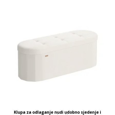
Klupa za odlaganje nudi udobno sjedenje i