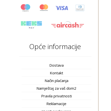
Opće informacije
Dostava
Kontakt
Način plaćanja
Namještaj za vaš dom2
Pravila privatnosti
Reklamacije