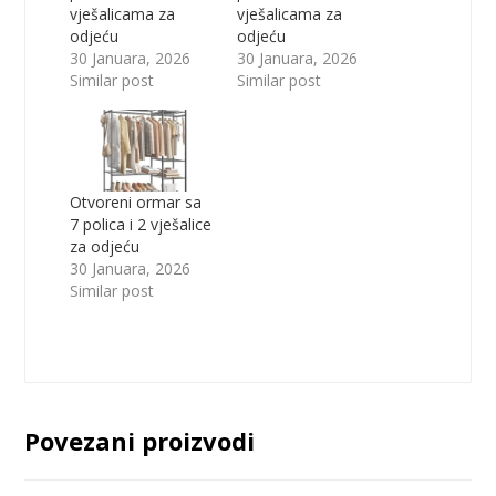
vješalicama za
vješalicama za
odjeću
odjeću
30 Januara, 2026
30 Januara, 2026
Similar post
Similar post
Otvoreni ormar sa
7 polica i 2 vješalice
za odjeću
30 Januara, 2026
Similar post
Povezani proizvodi