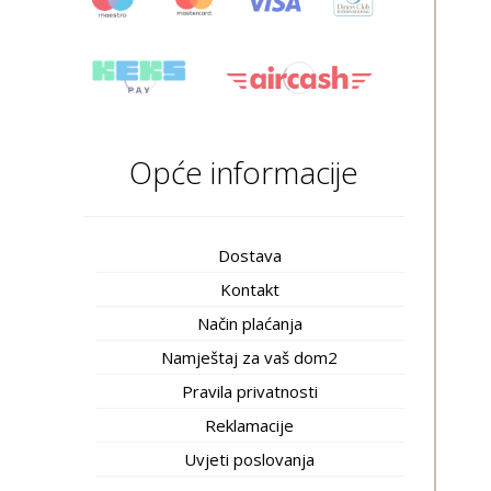
Opće informacije
Dostava
Kontakt
Način plaćanja
Namještaj za vaš dom2
Pravila privatnosti
Reklamacije
Uvjeti poslovanja