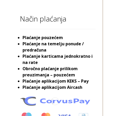
Način plaćanja
Plaćanje pouzećem
Plaćanje na temelju ponude /
predračuna
Plaćanje karticama jednokratno i
na rate
Obročno plaćanje prilikom
preuzimanja – pouzećem
Plaćanje aplikacijom KEKS – Pay
Plaćanje aplikacijom Aircash