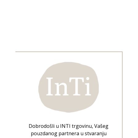
Dobrodošli u INTI trgovinu, Vašeg
pouzdanog partnera u stvaranju