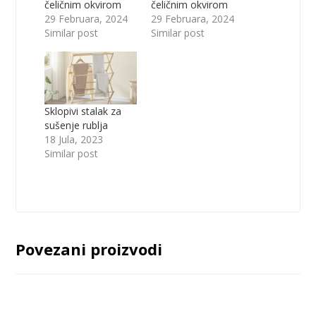
čeličnim okvirom
čeličnim okvirom
29 Februara, 2024
29 Februara, 2024
Similar post
Similar post
Sklopivi stalak za
sušenje rublja
18 Jula, 2023
Similar post
Povezani proizvodi