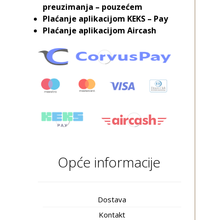
preuzimanja – pouzećem
Plaćanje aplikacijom KEKS – Pay
Plaćanje aplikacijom Aircash
Opće informacije
Dostava
Kontakt