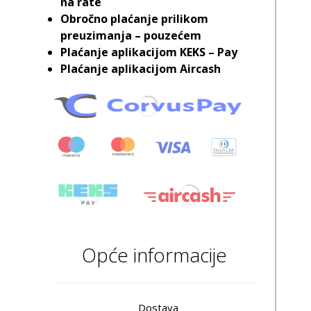
na rate
Obročno plaćanje prilikom
preuzimanja – pouzećem
Plaćanje aplikacijom KEKS – Pay
Plaćanje aplikacijom Aircash
Opće informacije
Dostava