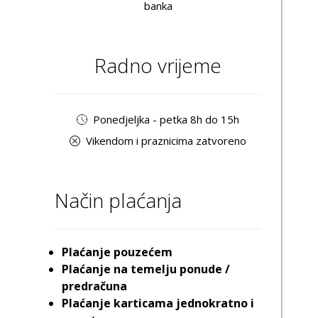
banka
Radno vrijeme
Ponedjeljka - petka 8h do 15h
Vikendom i praznicima zatvoreno
Način plaćanja
Plaćanje pouzećem
Plaćanje na temelju ponude /
predračuna
Plaćanje karticama jednokratno i