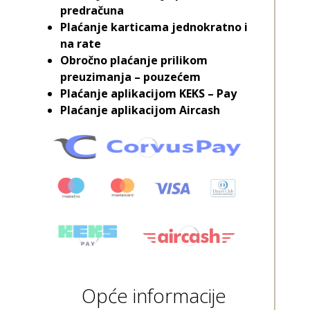
predračuna
Plaćanje karticama jednokratno i
na rate
Obročno plaćanje prilikom
preuzimanja – pouzećem
Plaćanje aplikacijom KEKS – Pay
Plaćanje aplikacijom Aircash
Opće informacije