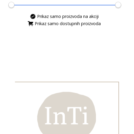
Prikaz samo proizvoda na akciji
Prikaz samo dostupnih proizvoda