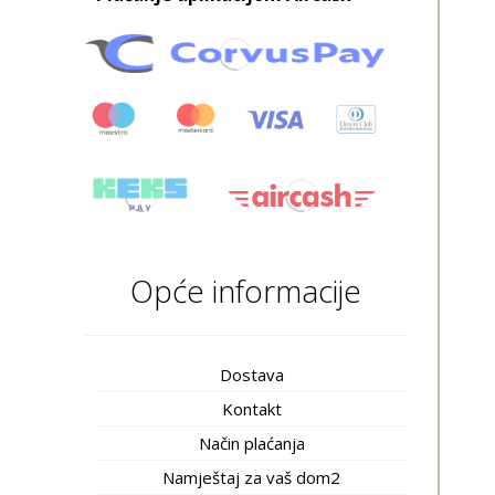
Opće informacije
Dostava
Kontakt
Način plaćanja
Namještaj za vaš dom2