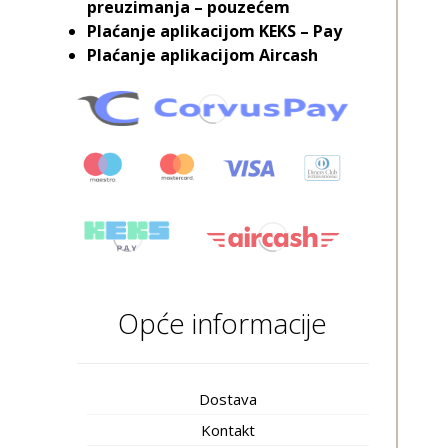
preuzimanja – pouzećem
Plaćanje aplikacijom KEKS – Pay
Plaćanje aplikacijom Aircash
Opće informacije
Dostava
Kontakt