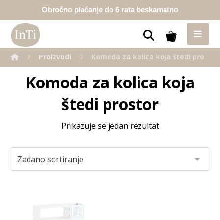
Obročno plaćanje do 6 rata beskamatno
Proizvodi
Komoda za kolica koja štedi prostor
Komoda za kolica koja
štedi prostor
Prikazuje se jedan rezultat