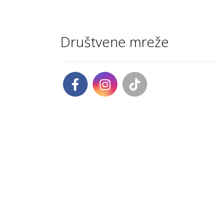
Društvene mreže