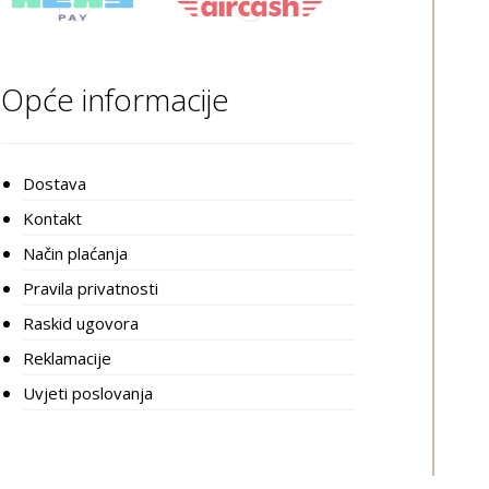
Opće informacije
Dostava
Kontakt
Način plaćanja
Pravila privatnosti
Raskid ugovora
Reklamacije
Uvjeti poslovanja