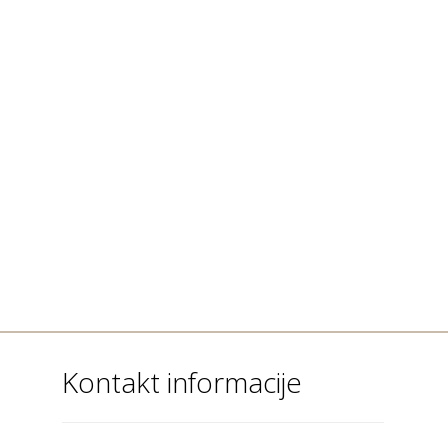
Kontakt informacije