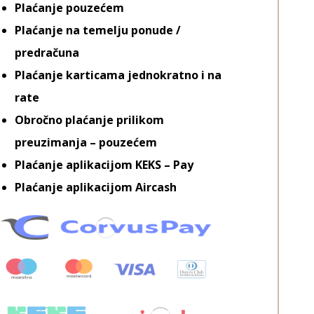
Plaćanje pouzećem
Plaćanje na temelju ponude /
predračuna
Plaćanje karticama jednokratno i na
rate
Obročno plaćanje prilikom
preuzimanja – pouzećem
Plaćanje aplikacijom KEKS – Pay
Plaćanje aplikacijom Aircash