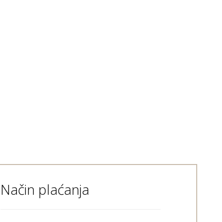
Način plaćanja