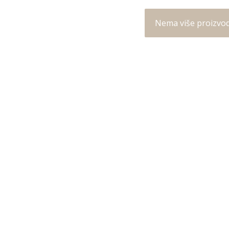
Nema više proizvo