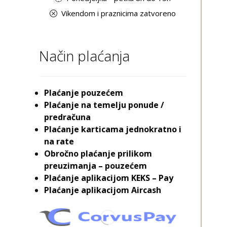
Vikendom i praznicima zatvoreno
Način plaćanja
Plaćanje pouzećem
Plaćanje na temelju ponude /
predračuna
Plaćanje karticama jednokratno i
na rate
Obročno plaćanje prilikom
preuzimanja – pouzećem
Plaćanje aplikacijom KEKS – Pay
Plaćanje aplikacijom Aircash