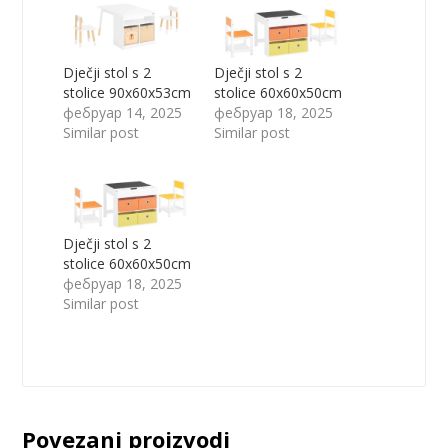
Dječji stol s 2
Dječji stol s 2
stolice 90x60x53cm
stolice 60x60x50cm
фебруар 14, 2025
фебруар 18, 2025
Similar post
Similar post
Dječji stol s 2
stolice 60x60x50cm
фебруар 18, 2025
Similar post
Povezani proizvodi