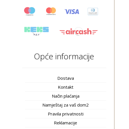
Opće informacije
Dostava
Kontakt
Način plaćanja
Namještaj za vaš dom2
Pravila privatnosti
Reklamacije