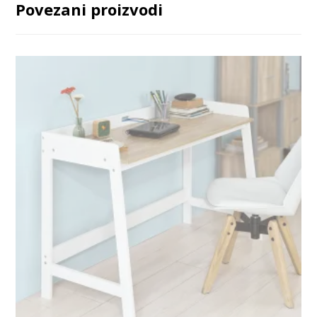
Povezani proizvodi