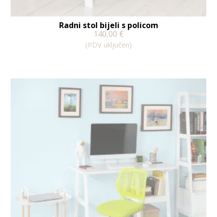
Radni stol bijeli s policom
140,00
€
(PDV uključen)