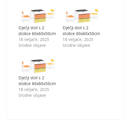
Dječji stol s 2
Dječji stol s 2
stolice 60x60x50cm
stolice 60x60x50cm
18 veljače, 2025
18 veljače, 2025
Srodne objave
Srodne objave
Dječji stol s 2
stolice 60x60x50cm
18 veljače, 2025
Srodne objave