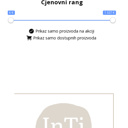
Cjenovni rang
6 €
1 327 €
Prikaz samo proizvoda na akciji
Prikaz samo dostupnih proizvoda