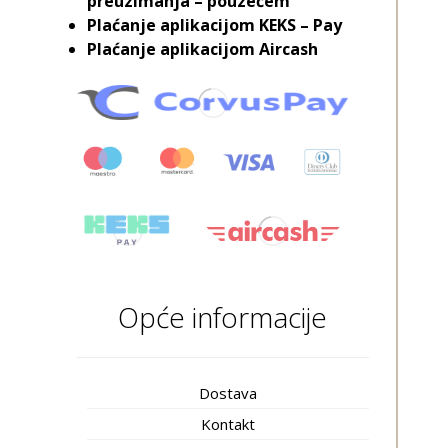
preuzimanja – pouzećem
Plaćanje aplikacijom KEKS – Pay
Plaćanje aplikacijom Aircash
Opće informacije
Dostava
Kontakt