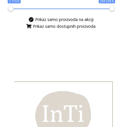
1 173 €
259 539 €
Prikaz samo proizvoda na akciji
Prikaz samo dostupnih proizvoda