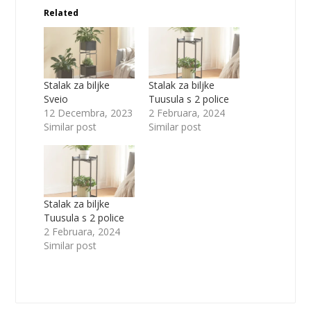
Related
Stalak za biljke
Stalak za biljke
Sveio
Tuusula s 2 police
12 Decembra, 2023
2 Februara, 2024
Similar post
Similar post
Stalak za biljke
Tuusula s 2 police
2 Februara, 2024
Similar post