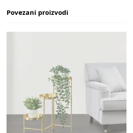
Povezani proizvodi