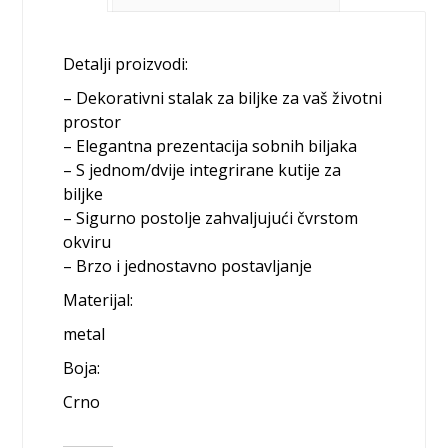
Detalji proizvodi:
– Dekorativni stalak za biljke za vaš životni
prostor
– Elegantna prezentacija sobnih biljaka
– S jednom/dvije integrirane kutije za
biljke
– Sigurno postolje zahvaljujući čvrstom
okviru
– Brzo i jednostavno postavljanje
Materijal:
metal
Boja:
Crno