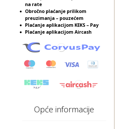
na rate
Obročno plaćanje prilikom
preuzimanja – pouzećem
Plaćanje aplikacijom KEKS – Pay
Plaćanje aplikacijom Aircash
Opće informacije