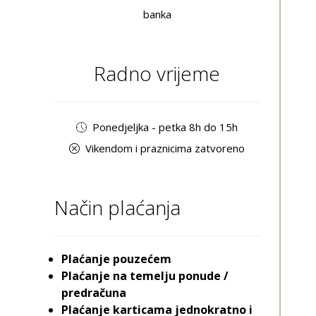
banka
Radno vrijeme
Ponedjeljka - petka 8h do 15h
Vikendom i praznicima zatvoreno
Način plaćanja
Plaćanje pouzećem
Plaćanje na temelju ponude /
predračuna
Plaćanje karticama jednokratno i