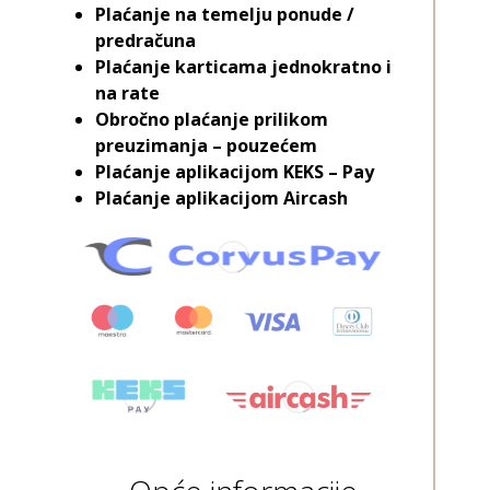
Plaćanje na temelju ponude /
predračuna
Plaćanje karticama jednokratno i
na rate
Obročno plaćanje prilikom
preuzimanja – pouzećem
Plaćanje aplikacijom KEKS – Pay
Plaćanje aplikacijom Aircash