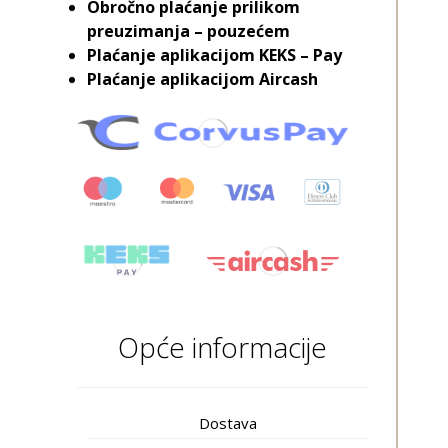
Obročno plaćanje prilikom
preuzimanja – pouzećem
Plaćanje aplikacijom KEKS – Pay
Plaćanje aplikacijom Aircash
Opće informacije
Dostava