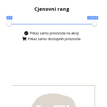
Cjenovni rang
6 €
1 327 €
Prikaz samo proizvoda na akciji
Prikaz samo dostupnih proizvoda