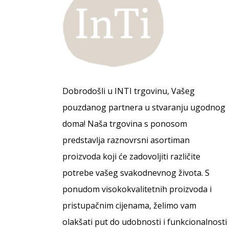
Dobrodošli u INTI trgovinu, Vašeg
pouzdanog partnera u stvaranju ugodnog
doma! Naša trgovina s ponosom
predstavlja raznovrsni asortiman
proizvoda koji će zadovoljiti različite
potrebe vašeg svakodnevnog života. S
ponudom visokokvalitetnih proizvoda i
pristupačnim cijenama, želimo vam
olakšati put do udobnosti i funkcionalnosti