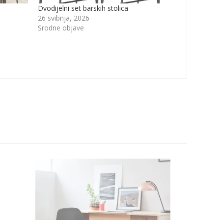
Dvodijelni set barskih stolica
26 svibnja, 2026
Srodne objave