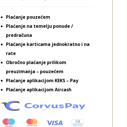
Plaćanje pouzećem
Plaćanje na temelju ponude /
predračuna
Plaćanje karticama jednokratno i na
rate
Obročno plaćanje prilikom
preuzimanja – pouzećem
Plaćanje aplikacijom KEKS – Pay
Plaćanje aplikacijom Aircash