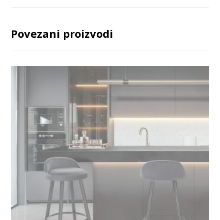
Povezani proizvodi