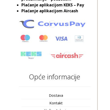
Plaćanje aplikacijom KEKS – Pay
Plaćanje aplikacijom Aircash
Opće informacije
Dostava
Kontakt