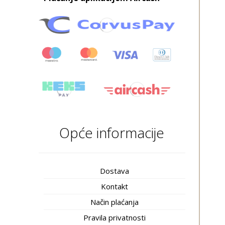
Opće informacije
Dostava
Kontakt
Način plaćanja
Pravila privatnosti