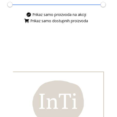
Prikaz samo proizvoda na akciji
Prikaz samo dostupnih proizvoda