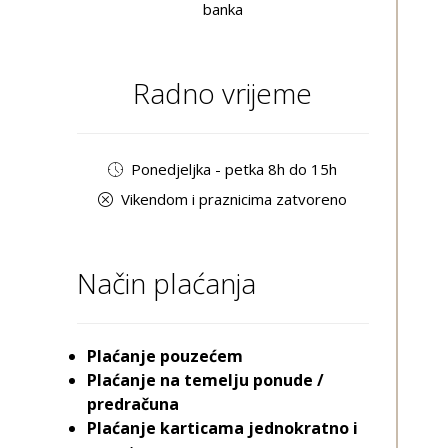
banka
Radno vrijeme
Ponedjeljka - petka 8h do 15h
Vikendom i praznicima zatvoreno
Način plaćanja
Plaćanje pouzećem
Plaćanje na temelju ponude /
predračuna
Plaćanje karticama jednokratno i