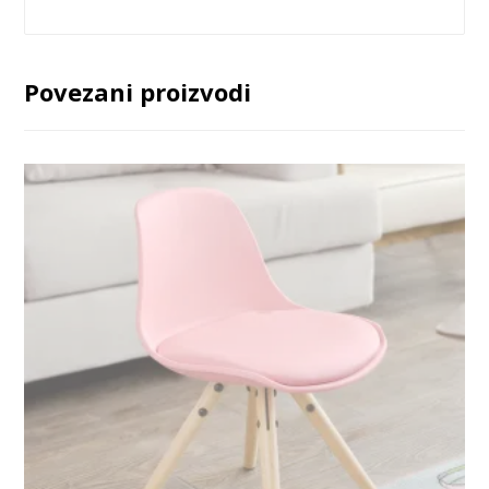
Povezani proizvodi