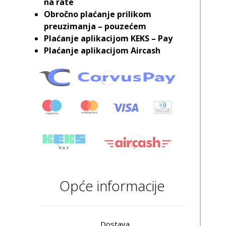
na rate
Obročno plaćanje prilikom
preuzimanja – pouzećem
Plaćanje aplikacijom KEKS – Pay
Plaćanje aplikacijom Aircash
Opće informacije
Dostava