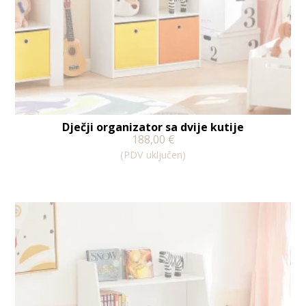
Dječji organizator sa dvije kutije
188,00
€
(PDV uključen)