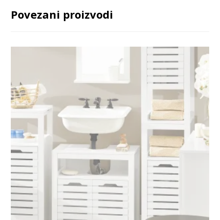
Povezani proizvodi