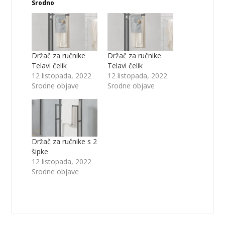
Srodno
Držač za ručnike
Držač za ručnike
Telavi čelik
Telavi čelik
12 listopada, 2022
12 listopada, 2022
Srodne objave
Srodne objave
Držač za ručnike s 2
šipke
12 listopada, 2022
Srodne objave