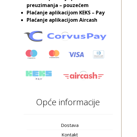
preuzimanja – pouzećem
Plaćanje aplikacijom KEKS – Pay
Plaćanje aplikacijom Aircash
Opće informacije
Dostava
Kontakt