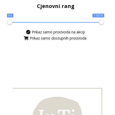
Cjenovni rang
6 €
1 327 €
Prikaz samo proizvoda na akciji
Prikaz samo dostupnih proizvoda