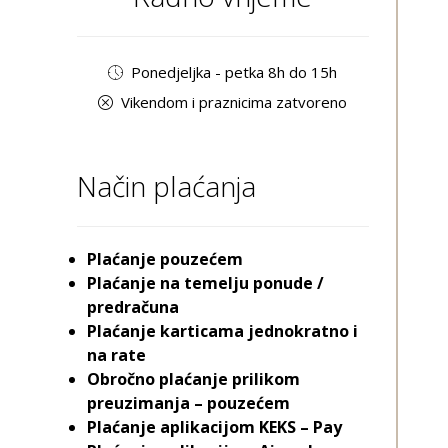
Ponedjeljka - petka 8h do 15h
Vikendom i praznicima zatvoreno
Način plaćanja
Plaćanje pouzećem
Plaćanje na temelju ponude /
predračuna
Plaćanje karticama jednokratno i
na rate
Obročno plaćanje prilikom
preuzimanja – pouzećem
Plaćanje aplikacijom KEKS – Pay