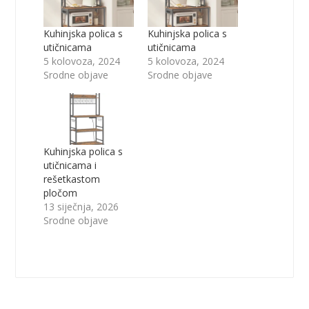
Kuhinjska polica s
Kuhinjska polica s
utičnicama
utičnicama
5 kolovoza, 2024
5 kolovoza, 2024
Srodne objave
Srodne objave
Kuhinjska polica s
utičnicama i
rešetkastom
pločom
13 siječnja, 2026
Srodne objave