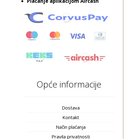
Plaćanje aplikacijom Aircash
Opće informacije
Dostava
Kontakt
Način plaćanja
Pravila privatnosti