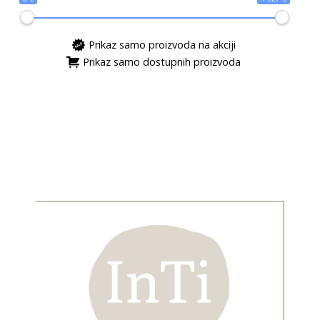
Prikaz samo proizvoda na akciji
Prikaz samo dostupnih proizvoda