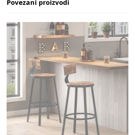
Povezani proizvodi