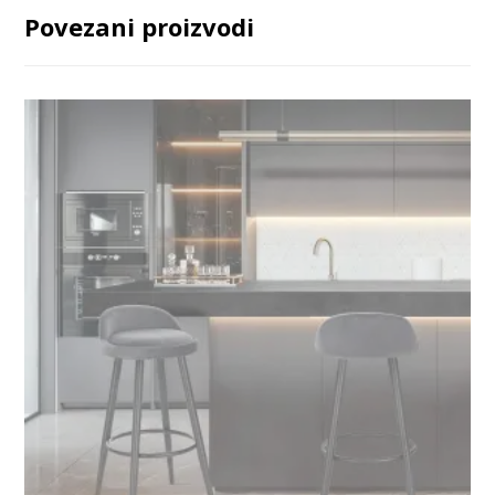
Povezani proizvodi