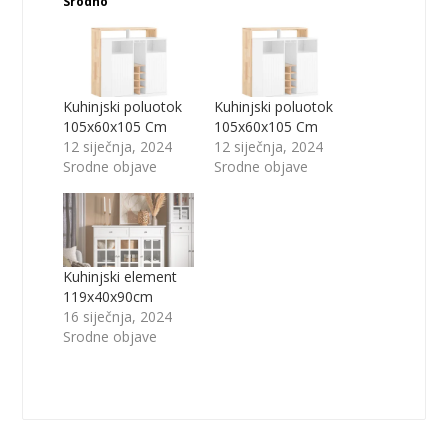
Srodno
Kuhinjski poluotok
Kuhinjski poluotok
105x60x105 Cm
105x60x105 Cm
12 siječnja, 2024
12 siječnja, 2024
Srodne objave
Srodne objave
Kuhinjski element
119x40x90cm
16 siječnja, 2024
Srodne objave