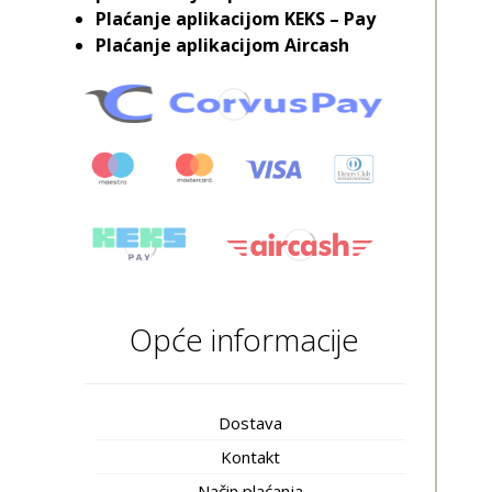
Plaćanje aplikacijom KEKS – Pay
Plaćanje aplikacijom Aircash
Opće informacije
Dostava
Kontakt
Način plaćanja