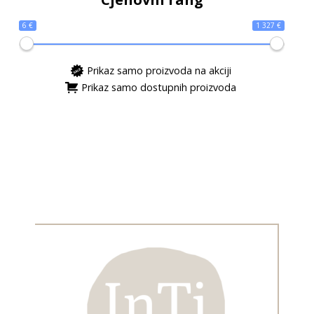
6 €
1 327 €
Prikaz samo proizvoda na akciji
Prikaz samo dostupnih proizvoda