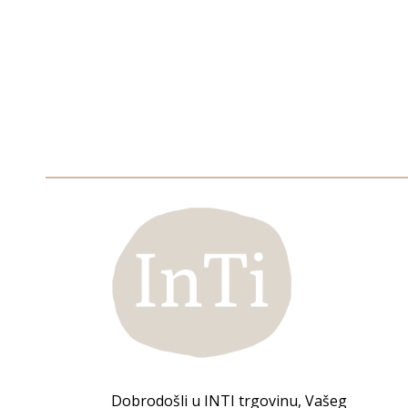
Dobrodošli u INTI trgovinu, Vašeg