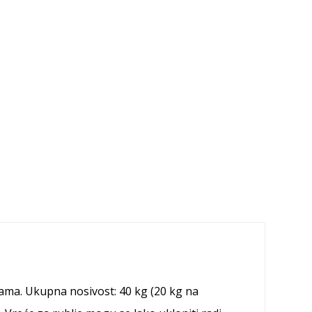
ama. Ukupna nosivost: 40 kg (20 kg na