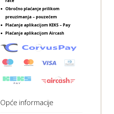
rate
Obročno plaćanje prilikom
preuzimanja – pouzećem
Plaćanje aplikacijom KEKS – Pay
Plaćanje aplikacijom Aircash
Opće informacije