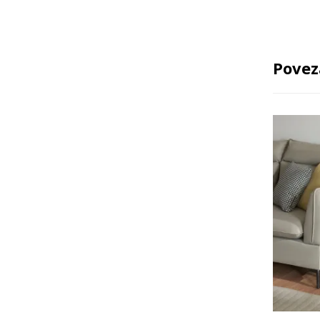
Povez