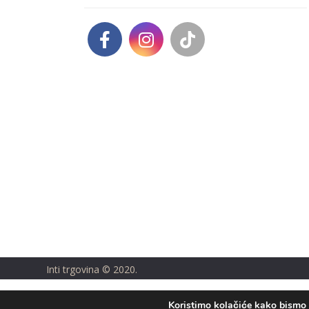
Inti trgovina © 2020.
Koristimo kolačiće kako bismo v