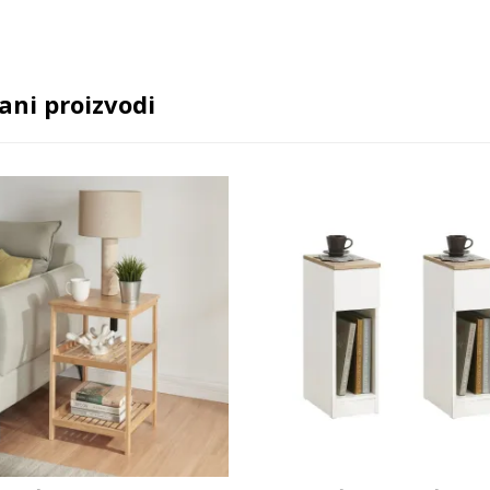
ani proizvodi