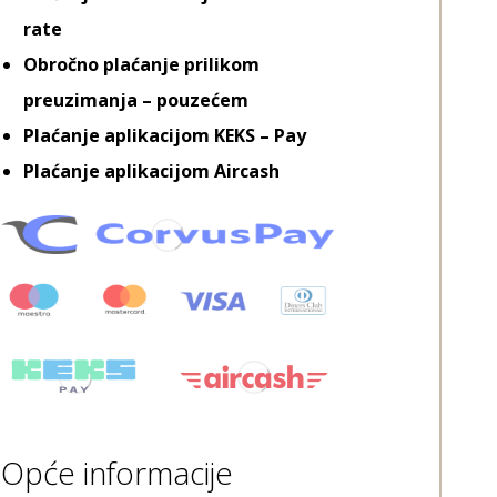
rate
Obročno plaćanje prilikom
preuzimanja – pouzećem
Plaćanje aplikacijom KEKS – Pay
Plaćanje aplikacijom Aircash
Opće informacije