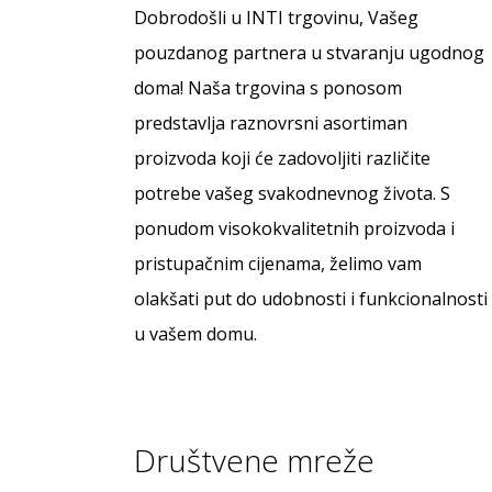
Dobrodošli u INTI trgovinu, Vašeg
pouzdanog partnera u stvaranju ugodnog
doma! Naša trgovina s ponosom
predstavlja raznovrsni asortiman
proizvoda koji će zadovoljiti različite
potrebe vašeg svakodnevnog života. S
ponudom visokokvalitetnih proizvoda i
pristupačnim cijenama, želimo vam
olakšati put do udobnosti i funkcionalnosti
u vašem domu.
Društvene mreže