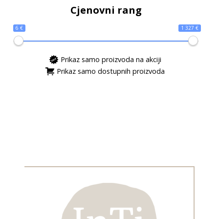
Cjenovni rang
6 €
1 327 €
Prikaz samo proizvoda na akciji
Prikaz samo dostupnih proizvoda