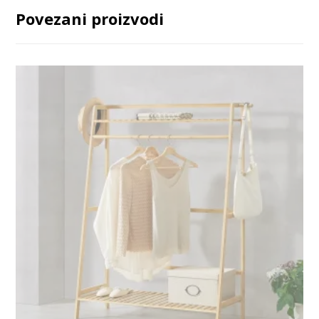
Povezani proizvodi