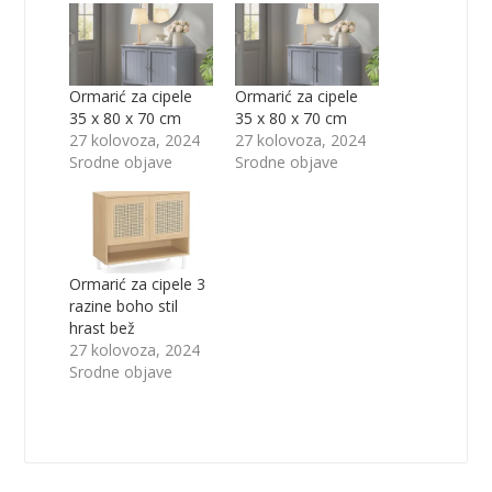
Ormarić za cipele
Ormarić za cipele
35 x 80 x 70 cm
35 x 80 x 70 cm
27 kolovoza, 2024
27 kolovoza, 2024
Srodne objave
Srodne objave
Ormarić za cipele 3
razine boho stil
hrast bež
27 kolovoza, 2024
Srodne objave