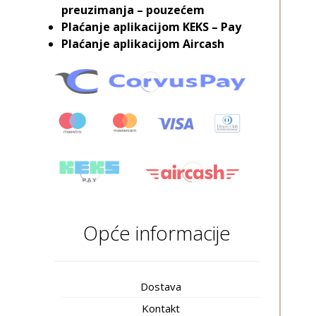
preuzimanja – pouzećem
Plaćanje aplikacijom KEKS – Pay
Plaćanje aplikacijom Aircash
Opće informacije
Dostava
Kontakt