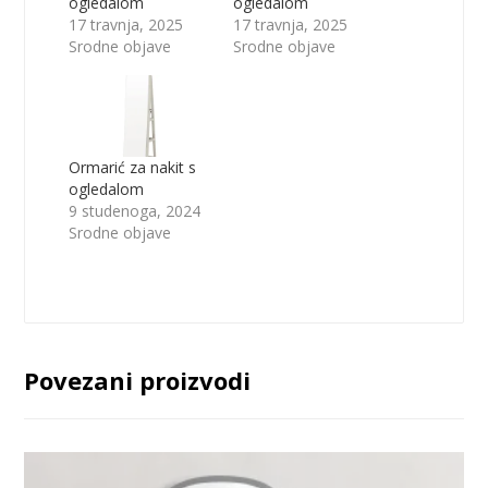
ogledalom
ogledalom
17 travnja, 2025
17 travnja, 2025
Srodne objave
Srodne objave
Ormarić za nakit s
ogledalom
9 studenoga, 2024
Srodne objave
Povezani proizvodi