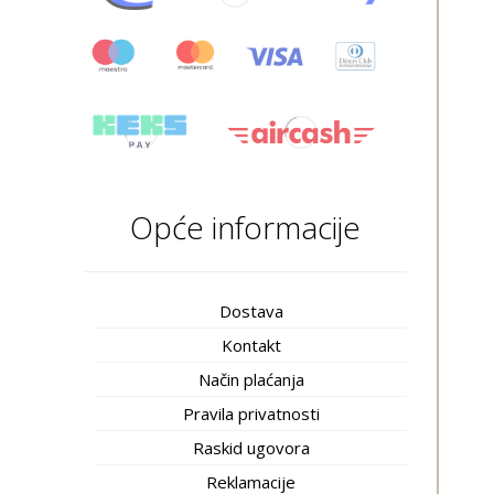
Opće informacije
Dostava
Kontakt
Način plaćanja
Pravila privatnosti
Raskid ugovora
Reklamacije