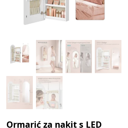
Ormarić za nakit s LED