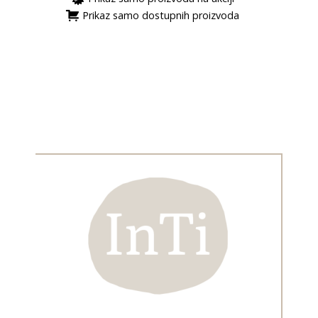
Prikaz samo dostupnih proizvoda