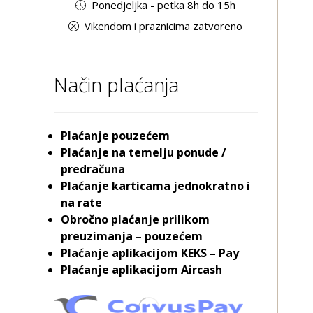
Ponedjeljka - petka 8h do 15h
Vikendom i praznicima zatvoreno
Način plaćanja
Plaćanje pouzećem
Plaćanje na temelju ponude /
predračuna
Plaćanje karticama jednokratno i
na rate
Obročno plaćanje prilikom
preuzimanja – pouzećem
Plaćanje aplikacijom KEKS – Pay
Plaćanje aplikacijom Aircash