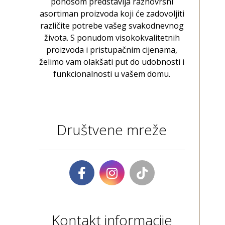
ponosom predstavlja raznovrsni
asortiman proizvoda koji će zadovoljiti
različite potrebe vašeg svakodnevnog
života. S ponudom visokokvalitetnih
proizvoda i pristupačnim cijenama,
želimo vam olakšati put do udobnosti i
funkcionalnosti u vašem domu.
Društvene mreže
Kontakt informacije