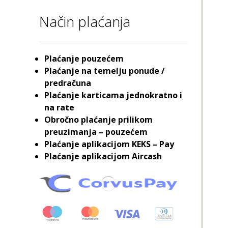
Način plaćanja
Plaćanje pouzećem
Plaćanje na temelju ponude /
predračuna
Plaćanje karticama jednokratno i
na rate
Obročno plaćanje prilikom
preuzimanja – pouzećem
Plaćanje aplikacijom KEKS – Pay
Plaćanje aplikacijom Aircash