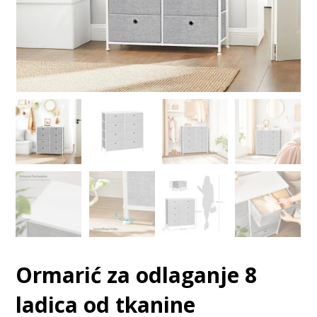
Ormarić za odlaganje 8
ladica od tkanine