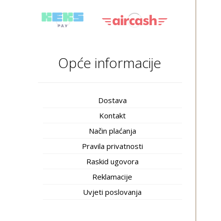
Opće informacije
Dostava
Kontakt
Način plaćanja
Pravila privatnosti
Raskid ugovora
Reklamacije
Uvjeti poslovanja