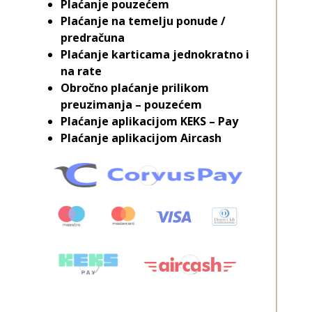
Plaćanje pouzećem
Plaćanje na temelju ponude /
predračuna
Plaćanje karticama jednokratno i
na rate
Obročno plaćanje prilikom
preuzimanja – pouzećem
Plaćanje aplikacijom KEKS – Pay
Plaćanje aplikacijom Aircash