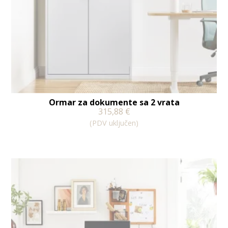
Ormar za dokumente sa 2 vrata
315,88
€
(PDV uključen)