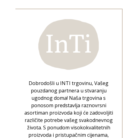
Dobrodošli u INTI trgovinu, Vašeg
pouzdanog partnera u stvaranju
ugodnog doma! Naša trgovina s
ponosom predstavlja raznovrsni
asortiman proizvoda koji će zadovoljiti
različite potrebe vašeg svakodnevnog
života. S ponudom visokokvalitetnih
proizvoda i pristupačnim cijenama,