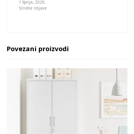
1 lipnja, 2026
Srodne objave
Povezani proizvodi