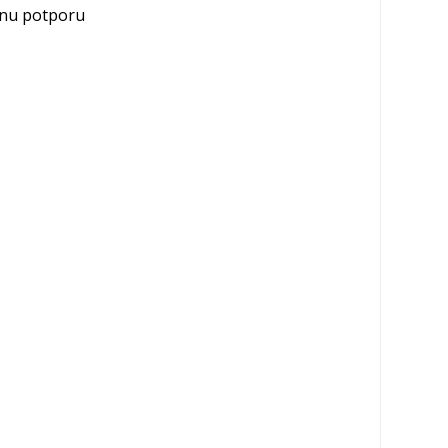
bnu potporu