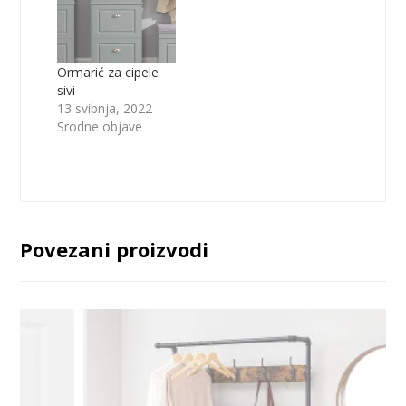
Ormarić za cipele
sivi
13 svibnja, 2022
Srodne objave
Povezani proizvodi