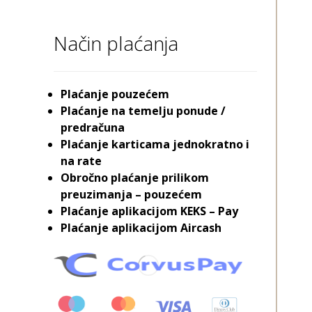
Način plaćanja
Plaćanje pouzećem
Plaćanje na temelju ponude /
predračuna
Plaćanje karticama jednokratno i
na rate
Obročno plaćanje prilikom
preuzimanja – pouzećem
Plaćanje aplikacijom KEKS – Pay
Plaćanje aplikacijom Aircash