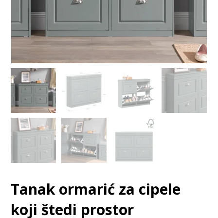
Tanak ormarić za cipele
koji štedi prostor