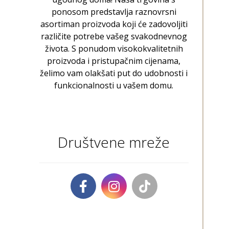
ponosom predstavlja raznovrsni
asortiman proizvoda koji će zadovoljiti
različite potrebe vašeg svakodnevnog
života. S ponudom visokokvalitetnih
proizvoda i pristupačnim cijenama,
želimo vam olakšati put do udobnosti i
funkcionalnosti u vašem domu.
Društvene mreže