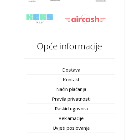
Opće informacije
Dostava
Kontakt
Način plaćanja
Pravila privatnosti
Raskid ugovora
Reklamacije
Uvjeti poslovanja