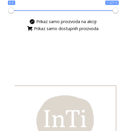
6 €
1 327 €
Prikaz samo proizvoda na akciji
Prikaz samo dostupnih proizvoda