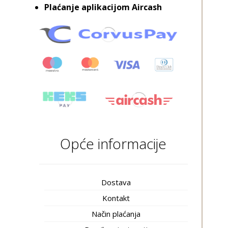
Plaćanje aplikacijom Aircash
Opće informacije
Dostava
Kontakt
Način plaćanja