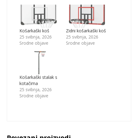
Košarkaški koš
Zidni košarkaški koš
25 svibnja, 2026
25 svibnja, 2026
Srodne objave
Srodne objave
Košarkaški stalak s
kotačima
25 svibnja, 2026
Srodne objave
Povezani proizvodi