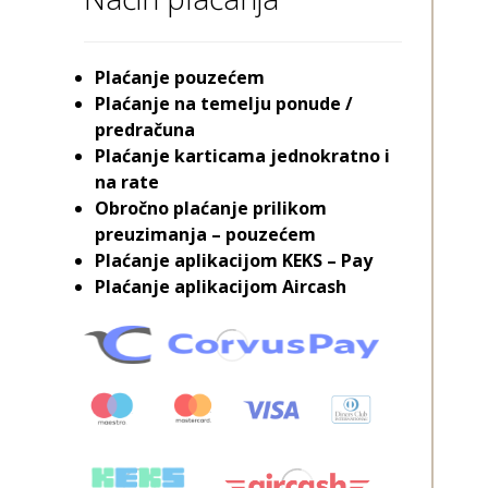
Plaćanje pouzećem
Plaćanje na temelju ponude /
predračuna
Plaćanje karticama jednokratno i
na rate
Obročno plaćanje prilikom
preuzimanja – pouzećem
Plaćanje aplikacijom KEKS – Pay
Plaćanje aplikacijom Aircash