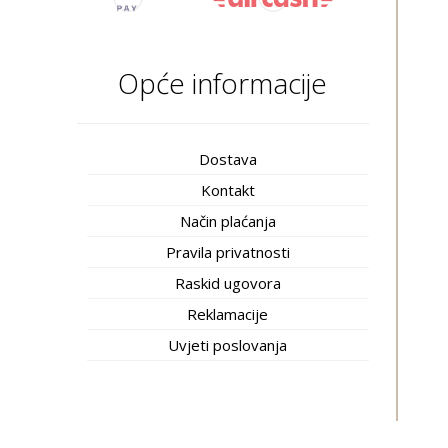
Opće informacije
Dostava
Kontakt
Način plaćanja
Pravila privatnosti
Raskid ugovora
Reklamacije
Uvjeti poslovanja