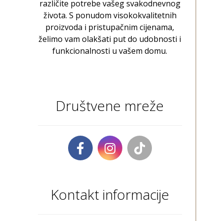
različite potrebe vašeg svakodnevnog
života. S ponudom visokokvalitetnih
proizvoda i pristupačnim cijenama,
želimo vam olakšati put do udobnosti i
funkcionalnosti u vašem domu.
Društvene mreže
Kontakt informacije