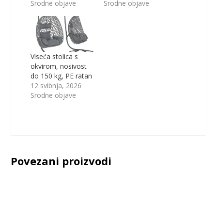
Srodne objave
Srodne objave
Viseća stolica s
okvirom, nosivost
do 150 kg, PE ratan
12 svibnja, 2026
Srodne objave
Povezani proizvodi