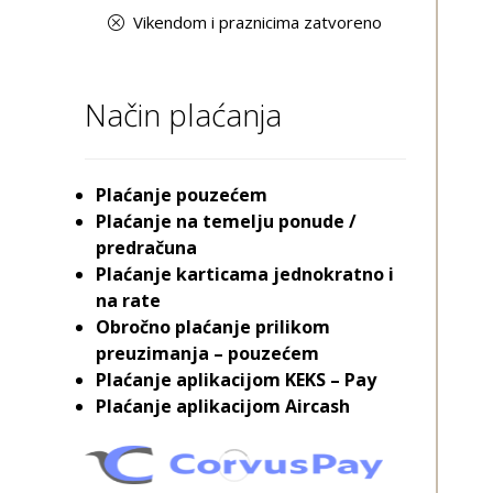
Vikendom i praznicima zatvoreno
Način plaćanja
Plaćanje pouzećem
Plaćanje na temelju ponude /
predračuna
Plaćanje karticama jednokratno i
na rate
Obročno plaćanje prilikom
preuzimanja – pouzećem
Plaćanje aplikacijom KEKS – Pay
Plaćanje aplikacijom Aircash