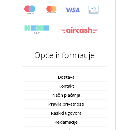
Opće informacije
Dostava
Kontakt
Način plaćanja
Pravila privatnosti
Raskid ugovora
Reklamacije