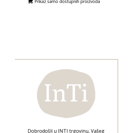
Prikaz samo dostupnih proizvoda
Dobrodošli u INTI trgovinu, Vašeg