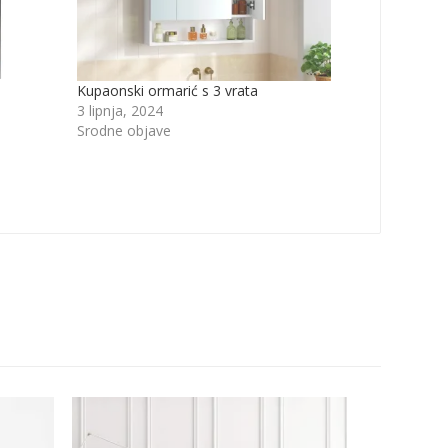
Kupaonski ormarić s 3 vrata
3 lipnja, 2024
Srodne objave