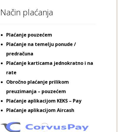
Način plaćanja
Plaćanje pouzećem
Plaćanje na temelju ponude /
predračuna
Plaćanje karticama jednokratno i na
rate
Obročno plaćanje prilikom
preuzimanja – pouzećem
Plaćanje aplikacijom KEKS – Pay
Plaćanje aplikacijom Aircash