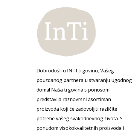
Dobrodošli u INTI trgovinu, Vašeg
pouzdanog partnera u stvaranju ugodnog
doma! Naša trgovina s ponosom
predstavlja raznovrsni asortiman
proizvoda koji će zadovoljiti različite
potrebe vašeg svakodnevnog života. S
ponudom visokokvalitetnih proizvoda i