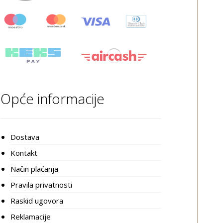
Opće informacije
Dostava
Kontakt
Način plaćanja
Pravila privatnosti
Raskid ugovora
Reklamacije