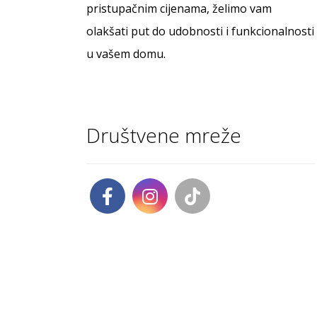
pristupačnim cijenama, želimo vam
olakšati put do udobnosti i funkcionalnosti
u vašem domu.
Društvene mreže