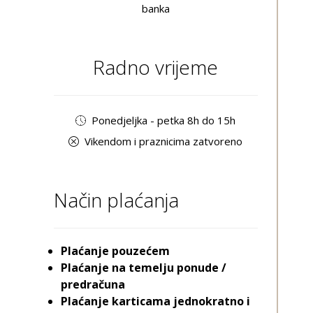
banka
Radno vrijeme
Ponedjeljka - petka 8h do 15h
Vikendom i praznicima zatvoreno
Način plaćanja
Plaćanje pouzećem
Plaćanje na temelju ponude /
predračuna
Plaćanje karticama jednokratno i