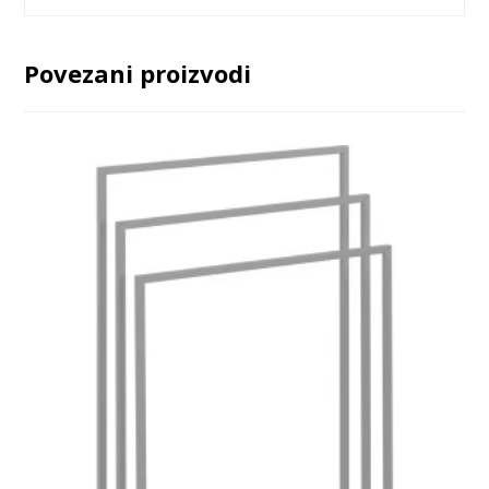
Povezani proizvodi