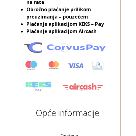
na rate
Obročno plaćanje prilikom
preuzimanja – pouzećem
Plaćanje aplikacijom KEKS – Pay
Plaćanje aplikacijom Aircash
Opće informacije
Dostava