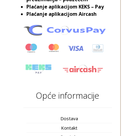
Plaćanje aplikacijom KEKS – Pay
Plaćanje aplikacijom Aircash
Opće informacije
Dostava
Kontakt