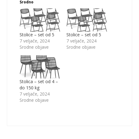
Srodno
Stolice – set od 5
Stolice – set od 5
7 veljače, 2024
7 veljače, 2024
Srodne objave
Srodne objave
Stolica – set od 4 –
do 150 kg
7 veljače, 2024
Srodne objave