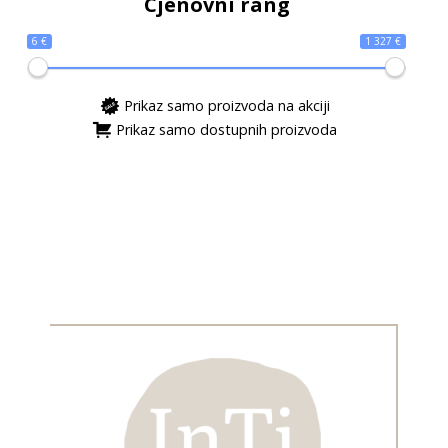
Cjenovni rang
6 €
1 327 €
Prikaz samo proizvoda na akciji
Prikaz samo dostupnih proizvoda