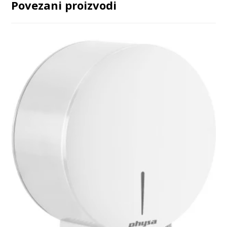
Povezani proizvodi